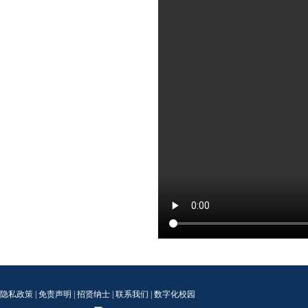
隐私政策
|
免责声明
|
招贤纳士
|
联系我们
|
数字化校园