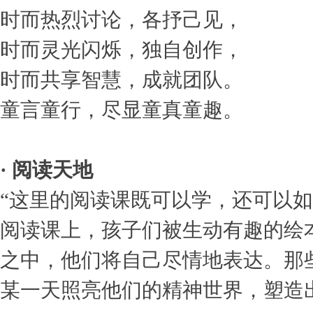
时而热烈讨论，各抒己见，
时而灵光闪烁，独自创作，
时而共享智慧，成就团队。
童言童行，尽显童真童趣。
· 阅读天地
“这里的阅读课既可以学，还可以如
阅读课上，孩子们被生动有趣的绘
之中，他们将自己尽情地表达。那
某一天照亮他们的精神世界，塑造