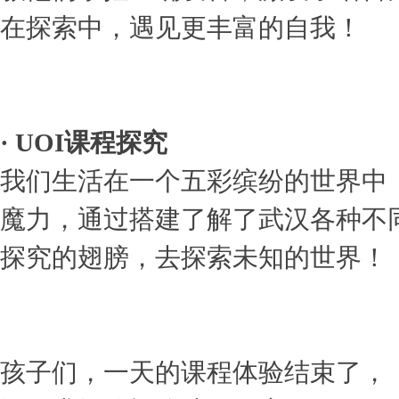
在探索中，遇见更丰富的自我！
· UOI课程探究
我们生活在一个五彩缤纷的世界中
魔力，通过搭建了解了武汉各种不
探究的翅膀，去探索未知的世界！
孩子们，一天的课程体验结束了，