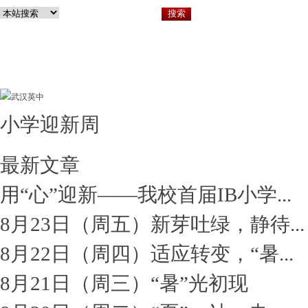
小学迎新周
关于英中
小
最新文章
用“心”迎新——我校首届IB小学...
8月23日（周五）新芽吐绿，静待...
8月22日（周四）适应转变，“暑...
8月21日（周三）“暑”光初现