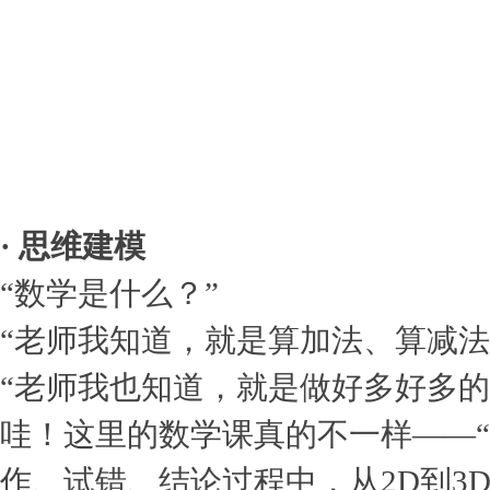
· 思维建模
“数学是什么？”
“老师我知道，就是算加法、算减法
“老师我也知道，就是做好多好多的
哇！这里的数学课真的不一样——“
作、试错、结论过程中，从2D到3