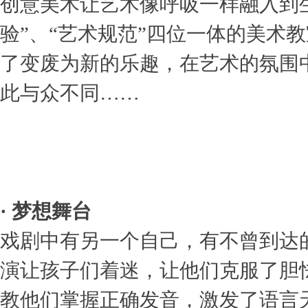
创意美术让艺术像呼吸一样融入到生
验”、“艺术规范”四位一体的美术
了变废为新的乐趣，在艺术的氛围
此与众不同……
· 梦想舞台
戏剧中有另一个自己，有不曾到达
演让孩子们着迷，让他们克服了胆
教他们掌握正确发音，激发了语言