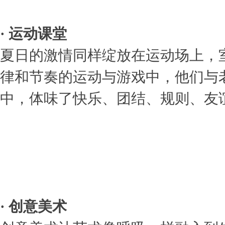
· 运动课堂
夏日的激情同样绽放在运动场上，
律和节奏的运动与游戏中，他们与
中，体味了快乐、团结、规则、友
· 创意美术