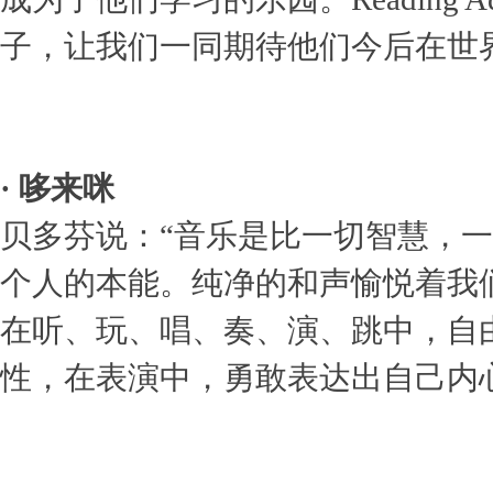
子，让我们一同期待他们今后在世
· 哆来咪
贝多芬说：“音乐是比一切智慧，
个人的本能。纯净的和声愉悦着我
在听、玩、唱、奏、演、跳中，自
性，在表演中，勇敢表达出自己内