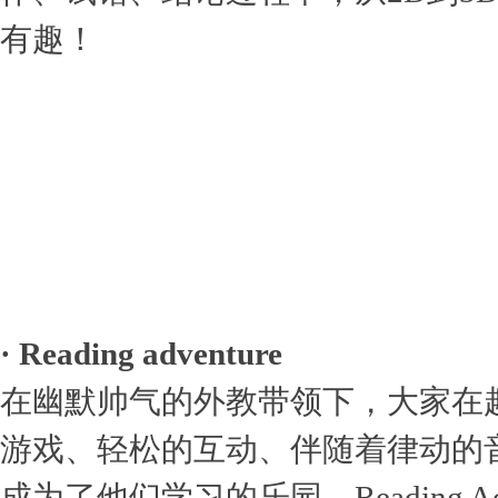
有趣！
· Reading adventure
在幽默帅气的外教带领下，大家在趣味活动
游戏、轻松的互动、伴随着律动的
成为了他们学习的乐园。Reading 