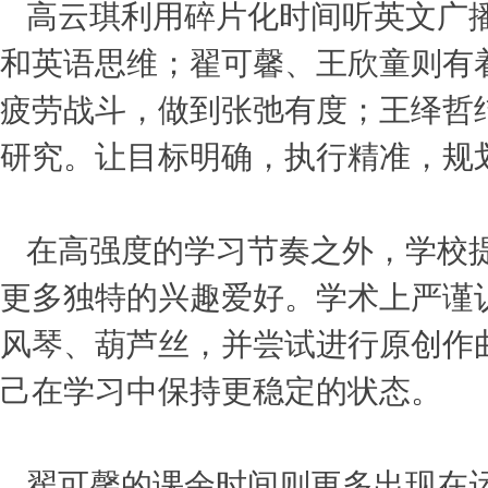
高云琪利用碎片化时间听英文广
和英语思维；翟可馨、王欣童则有
疲劳战斗，做到张弛有度；王绎哲
研究。让目标明确，执行精准，规
在高强度的学习节奏之外，学校
更多独特的兴趣爱好。学术上严谨
风琴、葫芦丝，并尝试进行原创作
己在学习中保持更稳定的状态。
翟可馨的课余时间则更多出现在