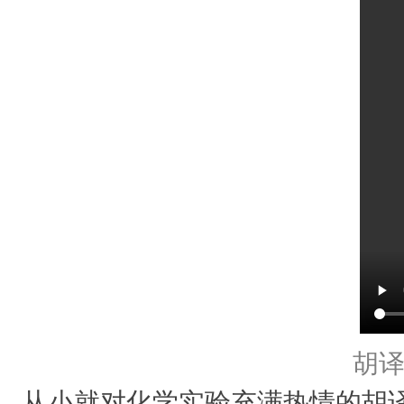
胡
从小就对化学实验充满热情的胡