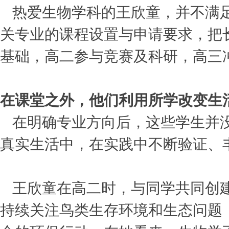
热爱生物学科的王欣童，并不满
关专业的课程设置与申请要求，把
基础，高二参与竞赛及科研，高三
在课堂之外，他们利用所学改变生
在明确专业方向后，这些学生并
真实生活中，在实践中不断验证、
王欣童在高二时，与同学共同创建
持续关注鸟类生存环境和生态问题