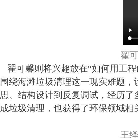
翟
翟可馨则将兴趣放在“如何用工程
围绕海滩垃圾清理这一现实难题，
思、结构设计到反复调试，经历了
成垃圾清理，也获得了环保领域相
王