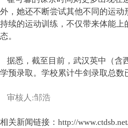
外，她还不断尝试其他不同的运动
持续的运动训练，不仅带来体能上
态。
据悉，截至目前，武汉英中（含西
学预录取。学校累计牛剑录取总数已
审核人:邹浩
相关新闻链接：
http://www.ctdsb.n