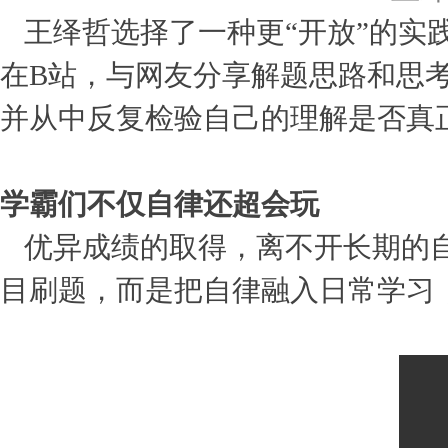
王绎哲选择了一种更“开放”的实
在B站，与网友分享解题思路和思
并从中反复检验自己的理解是否真
学霸们不仅自律还超会玩
优异成绩的取得，离不开长期的
目刷题，而是把自律融入日常学习