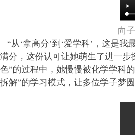
向
“从‘拿高分’到‘爱学科’，这是
满分，这份认可让她萌生了进一步
色”的过程中，她慢慢被化学学科的
拆解”的学习模式，让多位学子梦