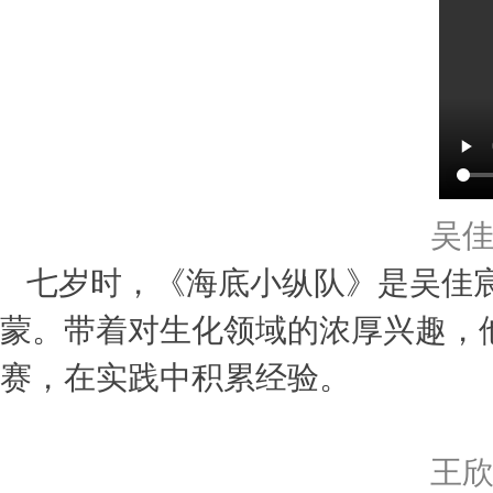
吴
七岁时，《海底小纵队》是吴佳
蒙。带着对生化领域的浓厚兴趣，
赛，在实践中积累经验。
王