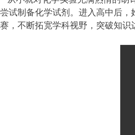
尝试制备化学试剂。进入高中后，
赛，不断拓宽学科视野，突破知识