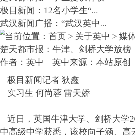
极目新闻：12名小学生“...
武汉新闻广播：“武汉英中...
当前位置：首页 > 关于英中 > 媒
楚天都市报：牛津、剑桥大学放榜，武
作者：英中 英中来源：本站原创 点击数
极目新闻记者 狄鑫
实习生 何尚蓉 雷天娇
近日，英国牛津大学、剑桥大学2
中高级中学获悉，该校向子涵、高云