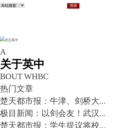
A
关于英中
小
关于英中
BOUT WHBC
热门文章
楚天都市报：牛津、剑桥大...
极目新闻：以剑会友！武汉...
楚天都市报：学生提议将校...