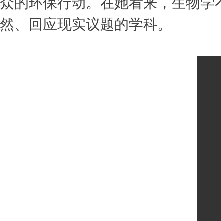
众的环保行动。在她看来，生物学
然、回应现实议题的学科。