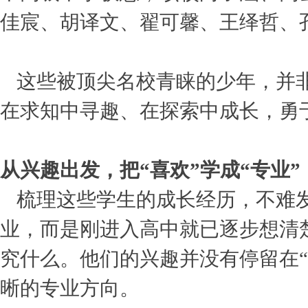
佳宸、胡译文、翟可馨、王绎哲、
这些被顶尖名校青睐的少年，并
在求知中寻趣、在探索中成长，勇
从兴趣出发，把“喜欢”学成“专业”
梳理这些学生的成长经历，不难
业，而是刚进入高中就已逐步想清
究什么。他们的兴趣并没有停留在
晰的专业方向。