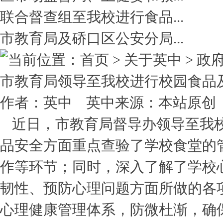
联合督查组至我校进行食品...
市教育局及硚口区公安分局...
当前位置：首页 > 关于英中 > 
市教育局领导至我校进行校园食品
作者：英中 英中来源：本站原创 点击数
近日，市教育局督导办领导至我
品安全方面重点查验了学校食堂的
作等环节；同时，深入了解了学校
韧性、预防心理问题方面所做的各
心理健康管理体系，防微杜渐，确