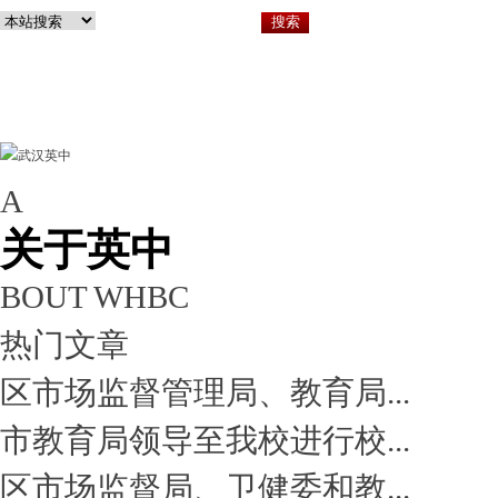
A
关于英中
小
关于英中
BOUT WHBC
热门文章
区市场监督管理局、教育局...
市教育局领导至我校进行校...
区市场监督局、卫健委和教...